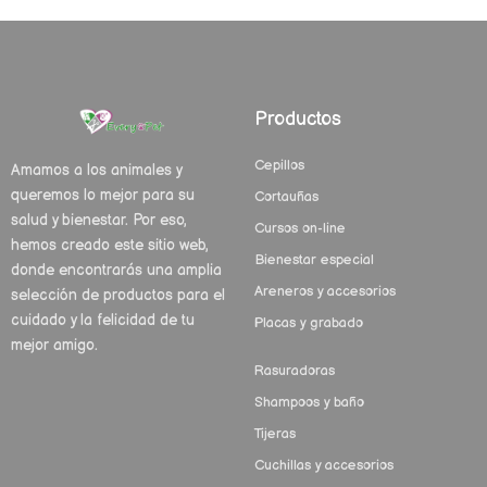
Productos
Cepillos
Amamos a los animales y
queremos lo mejor para su
Cortauñas
salud y bienestar. Por eso,
Cursos on-line
hemos creado este sitio web,
Bienestar especial
donde encontrarás una amplia
Areneros y accesorios
selección de productos para el
cuidado y la felicidad de tu
Placas y grabado
mejor amigo.
Rasuradoras
Shampoos y baño
Tijeras
Cuchillas y accesorios