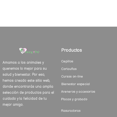
Productos
Cepillos
Amamos a los animales y
queremos lo mejor para su
Cortauñas
salud y bienestar. Por eso,
Cursos on-line
hemos creado este sitio web,
Bienestar especial
donde encontrarás una amplia
Areneros y accesorios
selección de productos para el
cuidado y la felicidad de tu
Placas y grabado
mejor amigo.
Rasuradoras