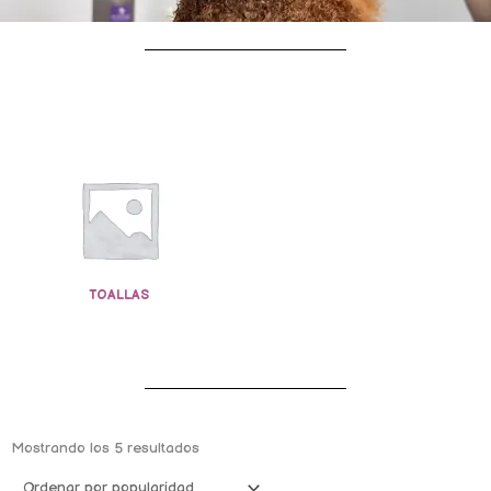
TOALLAS
Ordenado
por
Mostrando los 5 resultados
popularidad