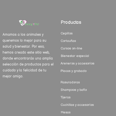
Productos
Cepillos
Amamos a los animales y
queremos lo mejor para su
Cortauñas
salud y bienestar. Por eso,
Cursos on-line
hemos creado este sitio web,
Bienestar especial
donde encontrarás una amplia
Areneros y accesorios
selección de productos para el
cuidado y la felicidad de tu
Placas y grabado
mejor amigo.
Rasuradoras
Shampoos y baño
Tijeras
Cuchillas y accesorios
Mesas