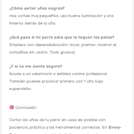
¿Cómo cortar uñas negras?
Haz cortes muy pequeños, usa buena iluminación y una
linterna detrás de la uña.
¿Qué pasa si mi perro odia que le toquen las patas?
Empieza con desensibilización: tocar, premiar, mostrar el
cortaúñas sin usarlo. Todo gradual.
¿Y si no me siento seguro?
Acude a un veterinario o estilista canino profesional.
También puedes practicar primero con 1 uña bajo
supervisión.
Conclusión
Cortar las uñas de tu perro en casa es posible con
paciencia, práctica y las herramientas correctas. En
Every-