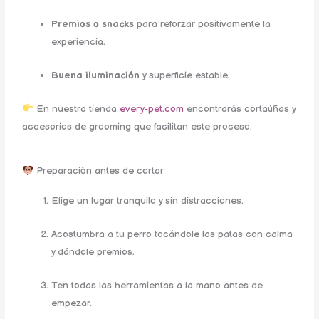
Premios o snacks
para reforzar positivamente la
experiencia.
Buena iluminación
y superficie estable.
En nuestra tienda
every-pet.com
encontrarás cortaúñas y
accesorios de grooming que facilitan este proceso.
Preparación antes de cortar
Elige un lugar tranquilo y sin distracciones.
Acostumbra a tu perro tocándole las patas con calma
y dándole premios.
Ten todas las herramientas a la mano antes de
empezar.