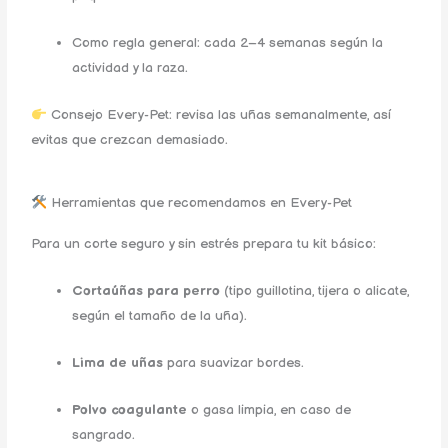
Como regla general: cada 2–4 semanas según la
actividad y la raza.
Consejo Every-Pet: revisa las uñas semanalmente, así
evitas que crezcan demasiado.
Herramientas que recomendamos en Every-Pet
Para un corte seguro y sin estrés prepara tu kit básico:
Cortaúñas para perro
(tipo guillotina, tijera o alicate,
según el tamaño de la uña).
Lima de uñas
para suavizar bordes.
Polvo coagulante
o gasa limpia, en caso de
sangrado.