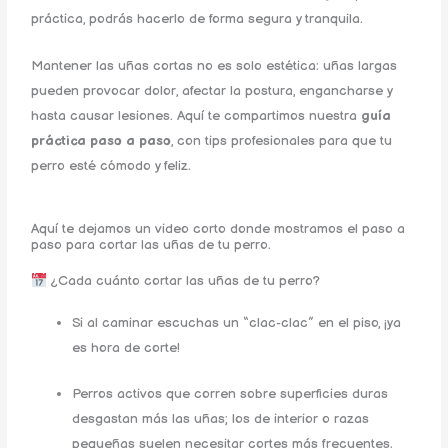
práctica, podrás hacerlo de forma segura y tranquila.
Mantener las uñas cortas no es solo estética: uñas largas
pueden provocar dolor, afectar la postura, engancharse y
hasta causar lesiones. Aquí te compartimos nuestra
guía
práctica paso a paso
, con tips profesionales para que tu
perro esté cómodo y feliz.
Aquí te dejamos un video corto donde mostramos el paso a
paso para cortar las uñas de tu perro.
¿Cada cuánto cortar las uñas de tu perro?
Si al caminar escuchas un “clac-clac” en el piso, ¡ya
es hora de corte!
Perros activos que corren sobre superficies duras
desgastan más las uñas; los de interior o razas
pequeñas suelen necesitar cortes más frecuentes.