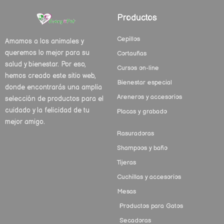
Productos
Cepillos
Amamos a los animales y
queremos lo mejor para su
Cortauñas
salud y bienestar. Por eso,
Cursos on-line
hemos creado este sitio web,
Bienestar especial
donde encontrarás una amplia
Areneros y accesorios
selección de productos para el
cuidado y la felicidad de tu
Placas y grabado
mejor amigo.
Rasuradoras
Shampoos y baño
Tijeras
Cuchillas y accesorios
Mesas
Productos para Gatos
Secadoras