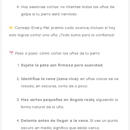
Haz sesiones cortas: no intentes todas las uñas de
golpe si tu perro está nervioso.
Consejo Every-Pet: premia cada avance, incluso si hoy
solo logras cortar una uña. ¡Todo suma para la confianza!
Paso a paso: cómo cortar las uñas de tu perro
Sujeta la pata con firmeza pero suavidad.
Identifica la vena (zona viva):
en uñas claras se ve
rosada; en oscuras, corta de a poco.
Haz cortes pequeños en ángulo recto,
siguiendo la
forma natural de la uña.
Detente antes de llegar a la vena.
Si ves un punto
oscuro en medio, significa que estás cerca.