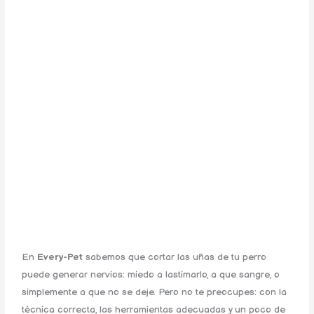
En
Every-Pet
sabemos que cortar las uñas de tu perro
puede generar nervios: miedo a lastimarlo, a que sangre, o
simplemente a que no se deje. Pero no te preocupes: con la
técnica correcta, las herramientas adecuadas y un poco de