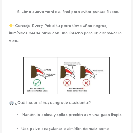
Lima suavemente
al final para evitar puntas filosas.
Consejo Every-Pet: si tu perro tiene uñas negras,
ilumínalas desde atrás con una linterna para ubicar mejor la
vena.
¿Qué hacer si hay sangrado accidental?
Mantén la calma y aplica presión con una gasa limpia.
Usa polvo coagulante o almidón de maíz como