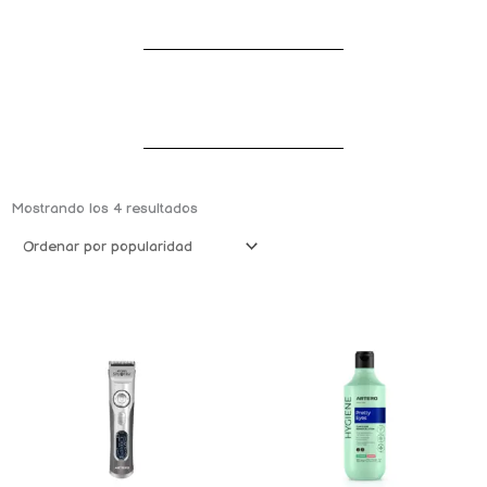
Ordenado
por
Mostrando los 4 resultados
popularidad