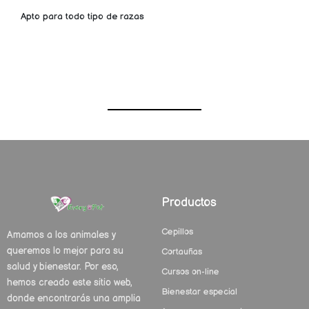
Apto para todo tipo de razas
Productos
Cepillos
Amamos a los animales y
queremos lo mejor para su
Cortauñas
salud y bienestar. Por eso,
Cursos on-line
hemos creado este sitio web,
Bienestar especial
donde encontrarás una amplia