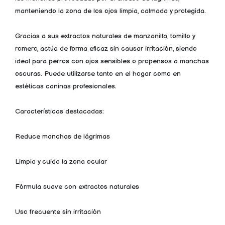
manteniendo la zona de los ojos limpia, calmada y protegida.
Gracias a sus extractos naturales de manzanilla, tomillo y
romero, actúa de forma eficaz sin causar irritación, siendo
ideal para perros con ojos sensibles o propensos a manchas
oscuras. Puede utilizarse tanto en el hogar como en
estéticas caninas profesionales.
Características destacadas:
Reduce manchas de lágrimas
Limpia y cuida la zona ocular
Fórmula suave con extractos naturales
Uso frecuente sin irritación