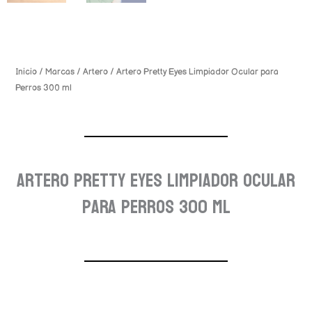
Inicio
/
Marcas
/
Artero
/ Artero Pretty Eyes Limpiador Ocular para
Perros 300 ml
Artero Pretty Eyes Limpiador Ocular
para Perros 300 ml