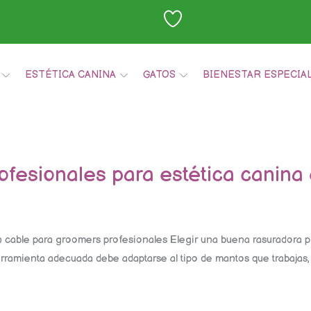
ESTÉTICA CANINA
GATOS
BIENESTAR ESPECIA
ofesionales para estética canina
n cable para groomers profesionales Elegir una buena rasuradora p
rramienta adecuada debe adaptarse al tipo de mantos que trabajas, 