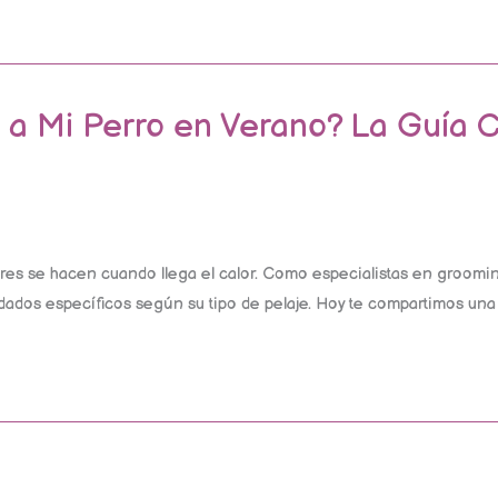
 a Mi Perro en Verano? La Guía C
res se hacen cuando llega el calor. Como especialistas en grooming
ados específicos según su tipo de pelaje. Hoy te compartimos una g