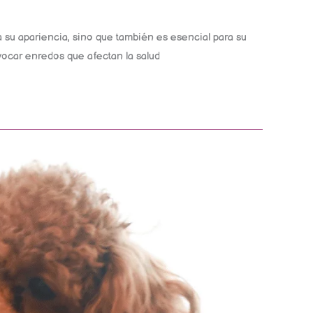
a su apariencia, sino que también es esencial para su
vocar enredos que afectan la salud