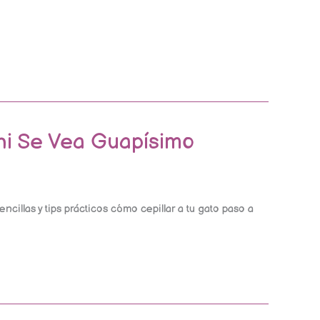
hi Se Vea Guapísimo
ncillas y tips prácticos cómo cepillar a tu gato paso a