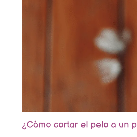
¿Cómo cortar el pelo a un 