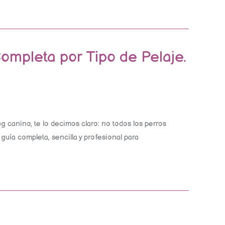
ompleta por Tipo de Pelaje.
 canino, te lo decimos claro: no todos los perros
uía completa, sencilla y profesional para