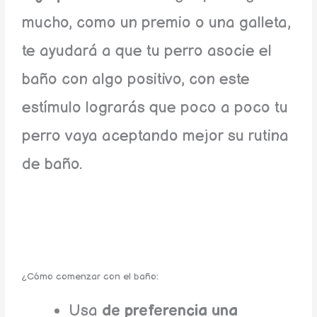
mucho, como un premio o una galleta,
te ayudará a que tu perro asocie el
baño con algo positivo, con este
estímulo lograrás que poco a poco tu
perro vaya aceptando mejor su rutina
de baño.
¿Cómo comenzar con el baño:
Usa
de preferencia una