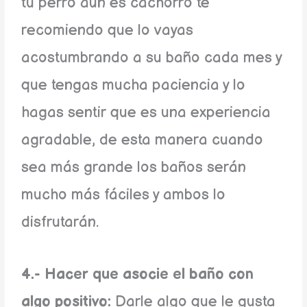
tu perro aún es cachorro te
recomiendo que lo vayas
acostumbrando a su baño cada mes y
que tengas mucha paciencia y lo
hagas sentir que es una experiencia
agradable, de esta manera cuando
sea más grande los baños serán
mucho más fáciles y ambos lo
disfrutarán.
4.- Hacer que asocie el baño con
algo positivo:
Darle algo que le gusta