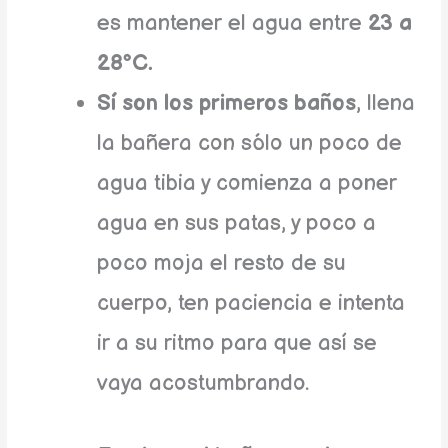
es mantener el agua entre
23 a
28ºC.
Sí son los primeros baños
, llena
la bañera con sólo un poco de
agua tibia y comienza a poner
agua en sus patas, y poco a
poco moja el resto de su
cuerpo, ten paciencia e intenta
ir a su ritmo para que así se
vaya acostumbrando.