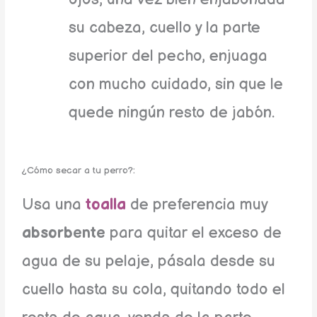
su cabeza, cuello y la parte
superior del pecho, enjuaga
con mucho cuidado, sin que le
quede ningún resto de jabón.
¿Cómo secar a tu perro?:
Usa una
toalla
de preferencia muy
absorbente
para quitar el exceso de
agua de su pelaje, pásala desde su
cuello hasta su cola, quitando todo el