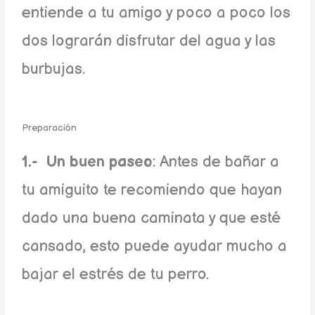
entiende a tu amigo y poco a poco los
dos lograrán disfrutar del agua y las
burbujas.
Preparación
1.- Un buen paseo
: Antes de bañar a
tu amiguito te recomiendo que hayan
dado una buena caminata y que esté
cansado, esto puede ayudar mucho a
bajar el estrés de tu perro.