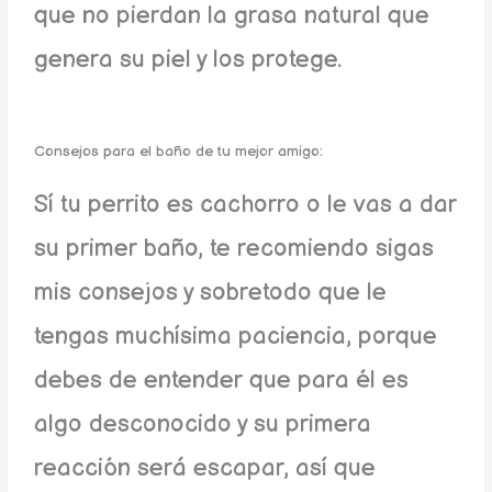
que no pierdan la grasa natural que
genera su piel y los protege.
Consejos para el baño de tu mejor amigo:
Sí tu perrito es cachorro o le vas a dar
su primer baño, te recomiendo sigas
mis consejos y sobretodo que le
tengas muchísima paciencia, porque
debes de entender que para él es
algo desconocido y su primera
reacción será escapar, así que