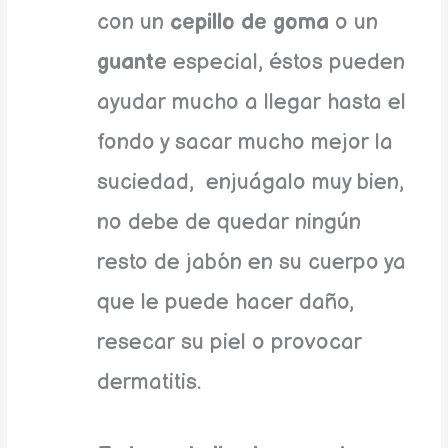
con un
cepillo de goma
o un
guante
especial, éstos pueden
ayudar mucho a llegar hasta el
fondo y sacar mucho mejor la
suciedad, enjuágalo muy bien,
no debe de quedar ningún
resto de jabón en su cuerpo ya
que le puede hacer daño,
resecar su piel o provocar
dermatitis.