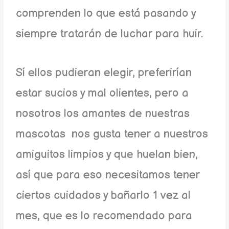
comprenden lo que está pasando y
siempre tratarán de luchar para huir.
Sí ellos pudieran elegir, preferirían
estar sucios y mal olientes, pero a
nosotros los amantes de nuestras
mascotas nos gusta tener a nuestros
amiguitos limpios y que huelan bien,
así que para eso necesitamos tener
ciertos cuidados y bañarlo 1 vez al
mes, que es lo recomendado para