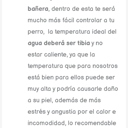
bañera
, dentro de esta te será
mucho más fácil controlar a tu
perro, la temperatura ideal del
agua deberá ser tibia
y no
estar caliente, ya que la
temperatura que para nosotros
está bien para ellos puede ser
muy alta y podría causarle daño
a su piel, además de más
estrés y angustia por el calor e
incomodidad, lo recomendable