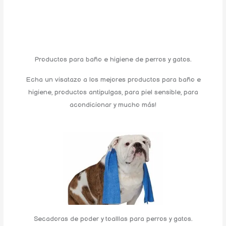
Productos para baño e higiene de perros y gatos.
Echa un visatazo a los mejores productos para baño e
higiene, productos antipulgas, para piel sensible, para
acondicionar y mucho más!
Secadoras de poder y toalllas para perros y gatos.