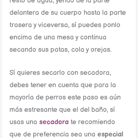
resto de agua, yendo de la parte
delantera de su cuerpo hasta la parte
trasera y viceversa, sí puedes ponlo
encima de una mesa y continua
secando sus patas, cola y orejas.
Sí quieres secarlo con secadora,
debes tener en cuenta que para la
mayoría de perros este paso es aún
más estresante que el del baño, sí
usas una
secadora
te recomiendo
que de preferencia sea una
especial