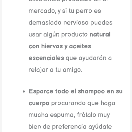
mercado, y sí tu perro es
demasiado nervioso puedes
usar algún producto
natural
con hiervas y aceites
escenciales
que ayudarán a
relajar a tu amigo.
Esparce todo el shampoo en su
cuerpo
procurando que haga
mucha espuma, frótalo muy
bien de preferencia ayúdate