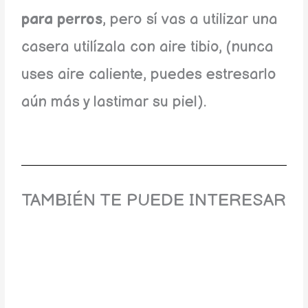
para perros
, pero sí vas a utilizar una
casera utilízala con aire tibio, (nunca
uses aire caliente, puedes estresarlo
aún más y lastimar su piel).
TAMBIÉN TE PUEDE INTERESAR