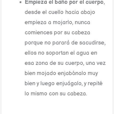
Empieza el baño por el cuerpo
,
desde el cuello hacia abajo
empieza a mojarlo, nunca
comiences por su cabeza
porque no parará de sacudirse,
ellos no soportan el agua en
esa zona de su cuerpo, una vez
bien mojado enjabónalo muy
bien y luego enjuágalo, y repité
lo mismo con su cabeza.