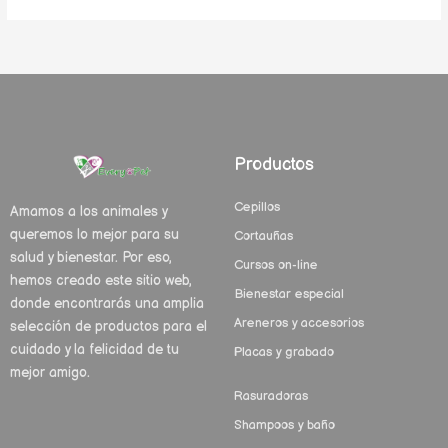
Productos
Cepillos
Amamos a los animales y
queremos lo mejor para su
Cortauñas
salud y bienestar. Por eso,
Cursos on-line
hemos creado este sitio web,
Bienestar especial
donde encontrarás una amplia
Areneros y accesorios
selección de productos para el
cuidado y la felicidad de tu
Placas y grabado
mejor amigo.
Rasuradoras
Shampoos y baño