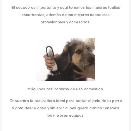
El secado es importante y aquí tenemos las mejores toallas
absorbentes, además de las mejores secadoras
profesionales y accesorios.
Máquinas rasuradoras de uso doméstico.
Encuentra la rasuradora ideal para cortar el pelo de tu perro
o gato desde casa y sin salir al peluquero canino, tenemos
los mejores equipos.