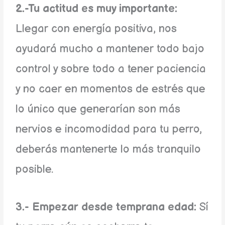
2.-Tu actitud es muy importante:
Llegar con energía positiva, nos
ayudará mucho a mantener todo bajo
control y sobre todo a tener paciencia
y no caer en momentos de estrés que
lo único que generarían son más
nervios e incomodidad para tu perro,
deberás mantenerte lo más tranquilo
posible.
3.- Empezar desde temprana edad:
Sí