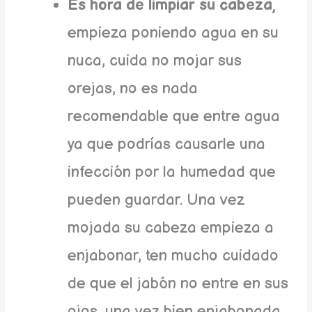
Es hora de limpiar su cabeza,
empieza poniendo agua en su
nuca, cuida no mojar sus
orejas, no es nada
recomendable que entre agua
ya que podrías causarle una
infección por la humedad que
pueden guardar. Una vez
mojada su cabeza empieza a
enjabonar, ten mucho cuidado
de que el jabón no entre en sus
ojos, una vez bien enjabonada