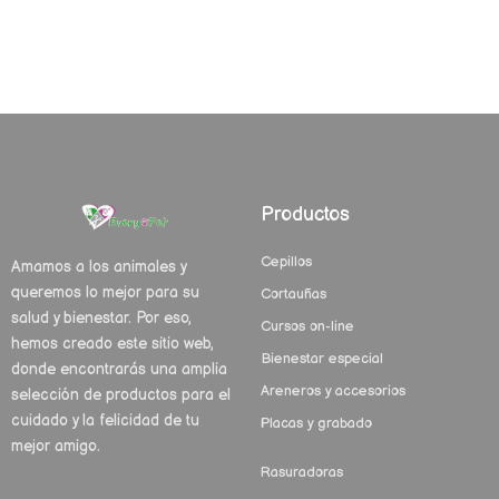
Productos
Cepillos
Amamos a los animales y
queremos lo mejor para su
Cortauñas
salud y bienestar. Por eso,
Cursos on-line
hemos creado este sitio web,
Bienestar especial
donde encontrarás una amplia
Areneros y accesorios
selección de productos para el
cuidado y la felicidad de tu
Placas y grabado
mejor amigo.
Rasuradoras