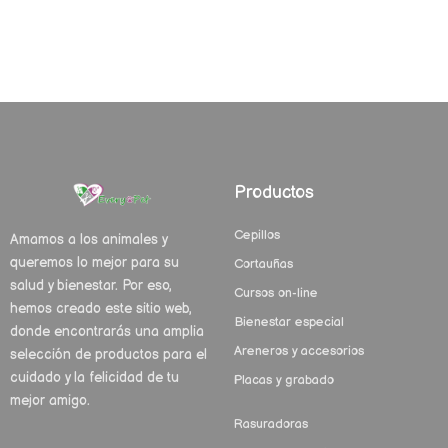
Productos
Cepillos
Amamos a los animales y
queremos lo mejor para su
Cortauñas
salud y bienestar. Por eso,
Cursos on-line
hemos creado este sitio web,
Bienestar especial
donde encontrarás una amplia
Areneros y accesorios
selección de productos para el
cuidado y la felicidad de tu
Placas y grabado
mejor amigo.
Rasuradoras