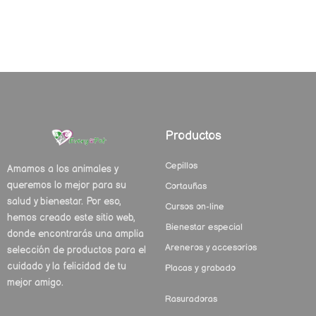
Productos
Cepillos
Amamos a los animales y
queremos lo mejor para su
Cortauñas
salud y bienestar. Por eso,
Cursos on-line
hemos creado este sitio web,
Bienestar especial
donde encontrarás una amplia
Areneros y accesorios
selección de productos para el
cuidado y la felicidad de tu
Placas y grabado
mejor amigo.
Rasuradoras