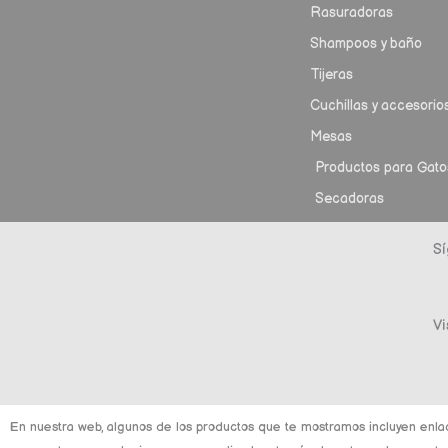
Rasuradoras
Shampoos y baño
Tijeras
Cuchillas y accesorio
Mesas
Productos para Gato
Secadoras
Sí
Vi
En nuestra web, algunos de los productos que te mostramos incluyen enla