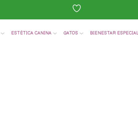
ESTÉTICA CANINA
GATOS
BIENESTAR ESPECIA
Carrito