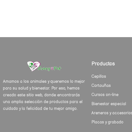
Productos
Cepillos
Amamos a los animales y queremos lo mejor
Cortauñas
para su salud y bienestar. Por eso, hemos
Cursos on-line
creado este sitio web, donde encontrarás
una amplia selección de productos para el
Bienestar especial
cuidado y la felicidad de tu mejor amigo.
Areneros y accesorio
Placas y grabado