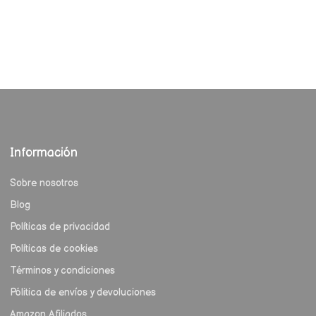
Información
Sobre nosotros
Blog
Políticas de privacidad
Políticas de cookies
Términos y condiciones
Pólitica de envíos y devoluciones
Amazon Afiliados