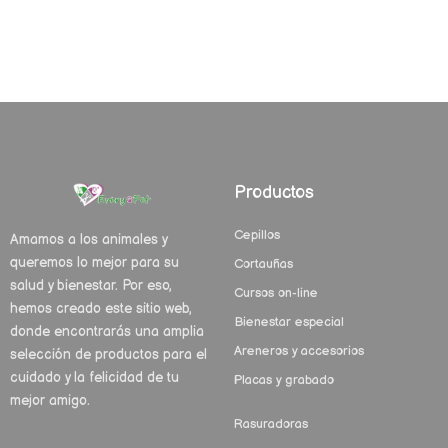
Productos
Cepillos
Amamos a los animales y
queremos lo mejor para su
Cortauñas
salud y bienestar. Por eso,
Cursos on-line
hemos creado este sitio web,
Bienestar especial
donde encontrarás una amplia
Areneros y accesorios
selección de productos para el
cuidado y la felicidad de tu
Placas y grabado
mejor amigo.
Rasuradoras