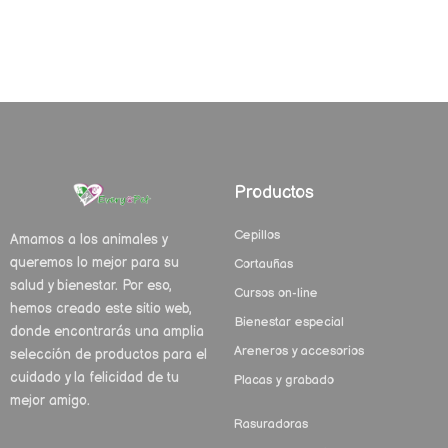
Productos
Cepillos
Amamos a los animales y
queremos lo mejor para su
Cortauñas
salud y bienestar. Por eso,
Cursos on-line
hemos creado este sitio web,
Bienestar especial
donde encontrarás una amplia
Areneros y accesorios
selección de productos para el
cuidado y la felicidad de tu
Placas y grabado
mejor amigo.
Rasuradoras