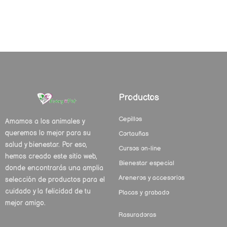
Productos
Cepillos
Amamos a los animales y
queremos lo mejor para su
Cortauñas
salud y bienestar. Por eso,
Cursos on-line
hemos creado este sitio web,
Bienestar especial
donde encontrarás una amplia
Areneros y accesorios
selección de productos para el
cuidado y la felicidad de tu
Placas y grabado
mejor amigo.
Rasuradoras