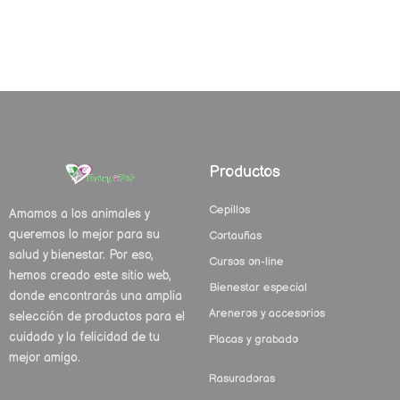
Productos
Cepillos
Amamos a los animales y
queremos lo mejor para su
Cortauñas
salud y bienestar. Por eso,
Cursos on-line
hemos creado este sitio web,
Bienestar especial
donde encontrarás una amplia
Areneros y accesorios
selección de productos para el
cuidado y la felicidad de tu
Placas y grabado
mejor amigo.
Rasuradoras