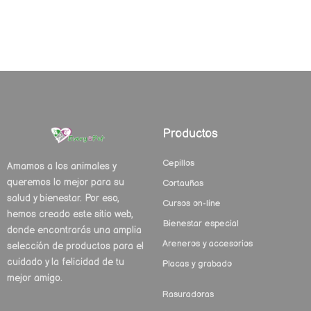
Productos
Cepillos
Amamos a los animales y
queremos lo mejor para su
Cortauñas
salud y bienestar. Por eso,
Cursos on-line
hemos creado este sitio web,
Bienestar especial
donde encontrarás una amplia
Areneros y accesorios
selección de productos para el
cuidado y la felicidad de tu
Placas y grabado
mejor amigo.
Rasuradoras