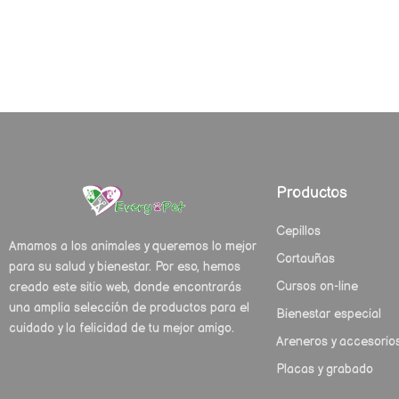
Productos
Cepillos
Amamos a los animales y queremos lo mejor
Cortauñas
para su salud y bienestar. Por eso, hemos
Cursos on-line
creado este sitio web, donde encontrarás
una amplia selección de productos para el
Bienestar especial
cuidado y la felicidad de tu mejor amigo.
Areneros y accesorio
Placas y grabado