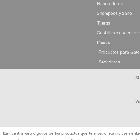
Rasuradoras
Shampoos y baño
Tijeras
Cuchillas y accesorio
Mesas
Productos para Gato
Secadoras
Sí
Vi
En nuestra web, algunos de los productos que te mostramos incluyen enla