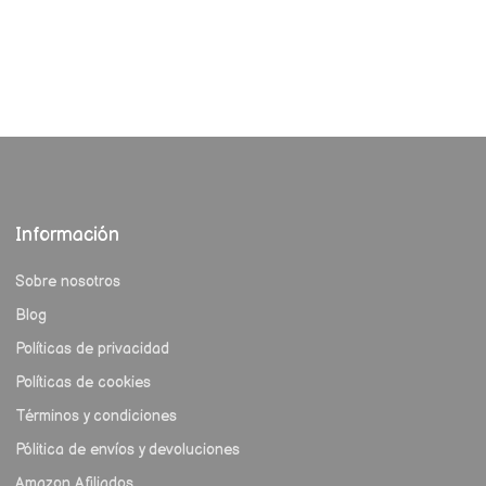
Información
Sobre nosotros
Blog
Políticas de privacidad
Políticas de cookies
Términos y condiciones
Pólitica de envíos y devoluciones
Amazon Afiliados