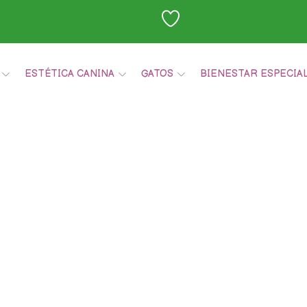
ESTÉTICA CANINA
GATOS
BIENESTAR ESPECIA
Carrito