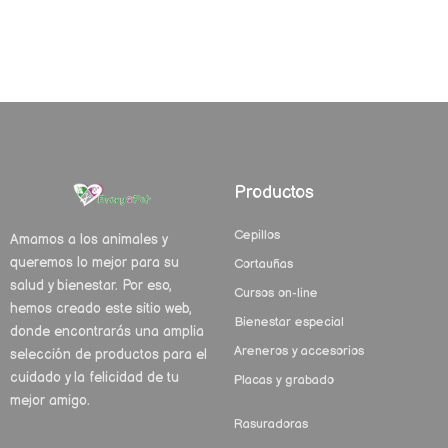
Productos
Cepillos
Amamos a los animales y
queremos lo mejor para su
Cortauñas
salud y bienestar. Por eso,
Cursos on-line
hemos creado este sitio web,
Bienestar especial
donde encontrarás una amplia
Areneros y accesorios
selección de productos para el
cuidado y la felicidad de tu
Placas y grabado
mejor amigo.
Rasuradoras