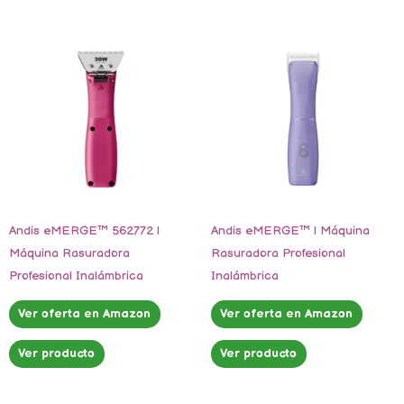
Andis eMERGE™ 562772 |
Andis eMERGE™ | Máquina
Máquina Rasuradora
Rasuradora Profesional
Profesional Inalámbrica
Inalámbrica
Ver oferta en Amazon
Ver oferta en Amazon
Ver producto
Ver producto