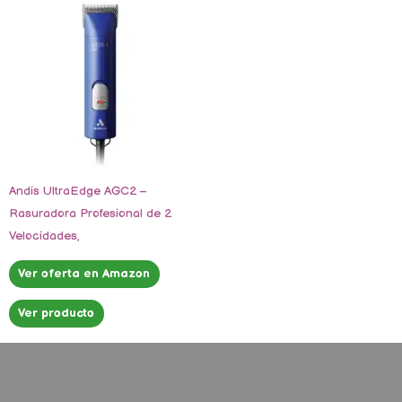
Andis UltraEdge AGC2 –
Rasuradora Profesional de 2
Velocidades,
Ver oferta en Amazon
Ver producto