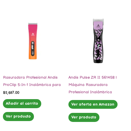
Rasuradora Profesional Andis
Andis Pulse ZR II 561458 |
ProClip 5-In-1 Inalámbrica para
Máquina Rasuradora
Profesional Inalámbrica
$
5,687.00
Añadir al carrito
Ver oferta en Amazon
Ver producto
Ver producto