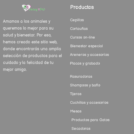
Productos
Cepillos
Amamos a los animales y
queremos lo mejor para su
Cortauñas
salud y bienestar. Por eso,
Cursos on-line
hemos creado este sitio web,
Bienestar especial
donde encontrarás una amplia
Areneros y accesorios
selección de productos para el
cuidado y la felicidad de tu
Placas y grabado
mejor amigo.
Rasuradoras
Shampoos y baño
Tijeras
Cuchillas y accesorios
Mesas
Productos para Gatos
Secadoras