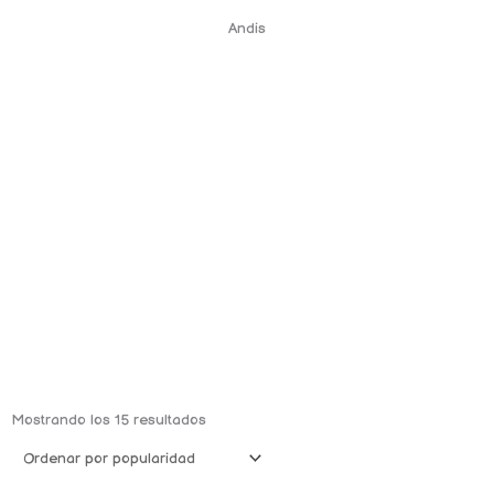
Andis
Ordenado
por
Mostrando los 15 resultados
popularidad