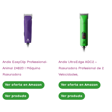
Andis EasyClip Professional-
Andis UltraEdge AGC2 –
Animal 24820 | Máquina
Rasuradora Profesional de 2
Rasuradora
Velocidades,
Ver oferta en Amazon
Ver oferta en Amazon
Ver producto
Ver producto