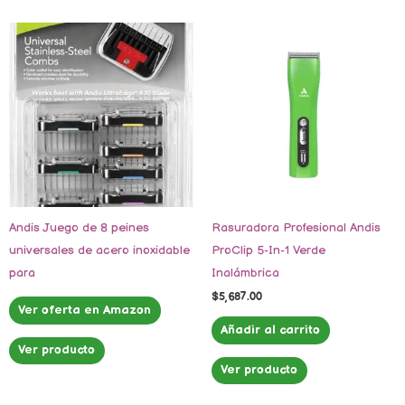
Andis Juego de 8 peines
Rasuradora Profesional Andis
universales de acero inoxidable
ProClip 5-In-1 Verde
para
Inalámbrica
$
5,687.00
Ver oferta en Amazon
Añadir al carrito
Ver producto
Ver producto