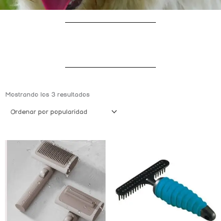
Ordenado
por
Mostrando los 3 resultados
popularidad