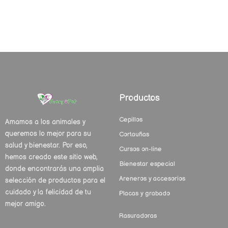
Productos
Cepillos
Amamos a los animales y
queremos lo mejor para su
Cortauñas
salud y bienestar. Por eso,
Cursos on-line
hemos creado este sitio web,
Bienestar especial
donde encontrarás una amplia
Areneros y accesorios
selección de productos para el
cuidado y la felicidad de tu
Placas y grabado
mejor amigo.
Rasuradoras