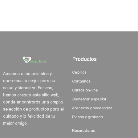
Productos
Cepillos
Amamos a los animales y
queremos lo mejor para su
Cortauñas
salud y bienestar. Por eso,
Cursos on-line
hemos creado este sitio web,
Bienestar especial
donde encontrarás una amplia
Areneros y accesorios
selección de productos para el
cuidado y la felicidad de tu
Placas y grabado
mejor amigo.
Rasuradoras