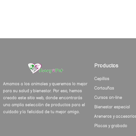
Productos
Cepillos
Amamos a los animales y queremos lo mejor
Cortauñas
para su salud y bienestar. Por eso, hemos
Cursos on-line
creado este sitio web, donde encontrarás
una amplia selección de productos para el
Bienestar especial
cuidado y la felicidad de tu mejor amigo.
Areneros y accesorio
Placas y grabado