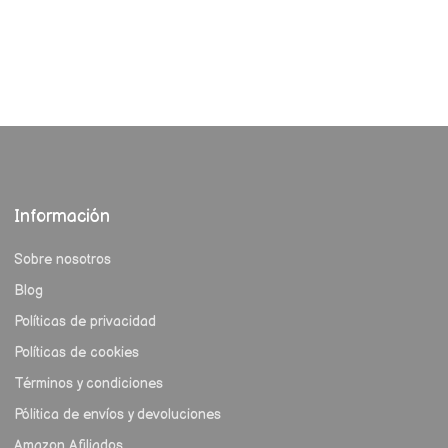
Información
Sobre nosotros
Blog
Políticas de privacidad
Políticas de cookies
Términos y condiciones
Pólitica de envíos y devoluciones
Amazon Afiliados