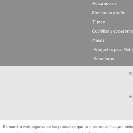
Rasuradoras
Shampoos y baño
Tijeras
Cuchillas y accesorio
Mesas
Productos para Gato
Secadoras
Sí
Vi
En nuestra web, algunos de los productos que te mostramos incluyen enla