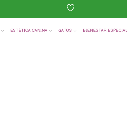
ESTÉTICA CANINA
GATOS
BIENESTAR ESPECIA
Carrito