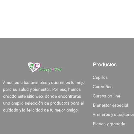
Productos
Cepillos
Amamos a los animales y queremos lo mejor
Cortauñas
para su salud y bienestar. Por eso, hemos
Cursos on-line
creado este sitio web, donde encontrarás
una amplia selección de productos para el
Bienestar especial
cuidado y la felicidad de tu mejor amigo.
Areneros y accesorio
Placas y grabado