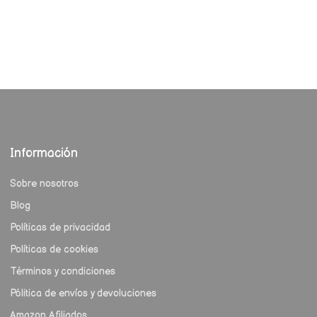
Información
Sobre nosotros
Blog
Políticas de privacidad
Políticas de cookies
Términos y condiciones
Pólitica de envíos y devoluciones
Amazon Afiliados