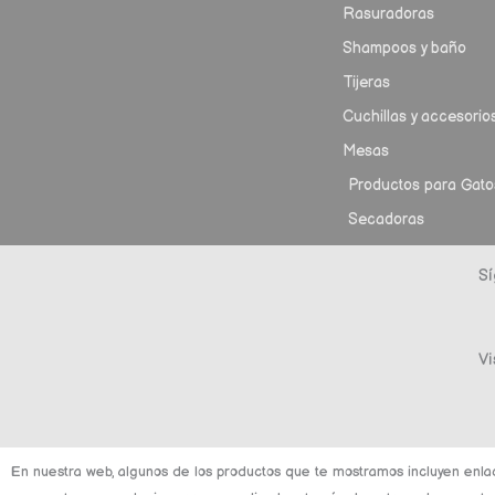
Rasuradoras
Shampoos y baño
Tijeras
Cuchillas y accesorio
Mesas
Productos para Gato
Secadoras
Sí
Vi
En nuestra web, algunos de los productos que te mostramos incluyen enla