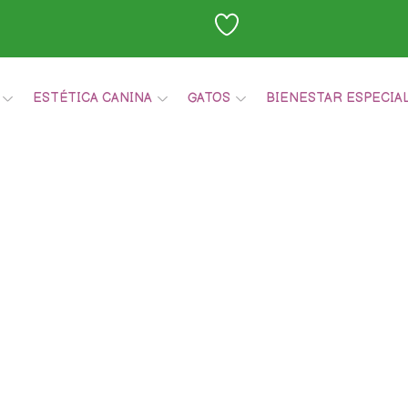
ESTÉTICA CANINA
GATOS
BIENESTAR ESPECIA
Carrito