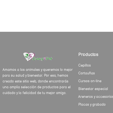
Productos
Cepillos
Amamos a los animales y queremos lo mejor
Cortauñas
para su salud y bienestar. Por eso, hemos
Cursos on-line
creado este sitio web, donde encontrarás
una amplia selección de productos para el
Bienestar especial
cuidado y la felicidad de tu mejor amigo.
Areneros y accesorio
Placas y grabado