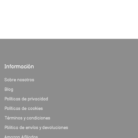
Información
Sobre nosotros
Blog
Políticas de privacidad
Políticas de cookies
Términos y condiciones
Pólitica de envíos y devoluciones
Amazon Afiliados