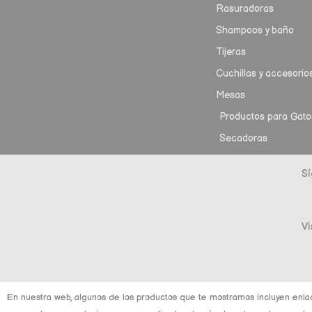
Rasuradoras
Shampoos y baño
Tijeras
Cuchillas y accesorio
Mesas
Productos para Gato
Secadoras
Sí
Vi
En nuestra web, algunos de los productos que te mostramos incluyen enla