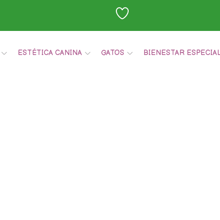
ESTÉTICA CANINA
GATOS
BIENESTAR ESPECIA
Carrito