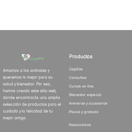
Productos
Cepillos
Amamos a los animales y
queremos lo mejor para su
Cortauñas
salud y bienestar. Por eso,
Cursos on-line
hemos creado este sitio web,
Bienestar especial
donde encontrarás una amplia
Areneros y accesorios
selección de productos para el
cuidado y la felicidad de tu
Placas y grabado
mejor amigo.
Rasuradoras