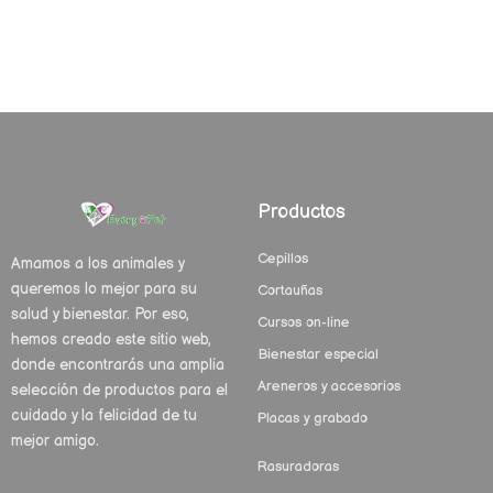
Productos
Cepillos
Amamos a los animales y
queremos lo mejor para su
Cortauñas
salud y bienestar. Por eso,
Cursos on-line
hemos creado este sitio web,
Bienestar especial
donde encontrarás una amplia
Areneros y accesorios
selección de productos para el
cuidado y la felicidad de tu
Placas y grabado
mejor amigo.
Rasuradoras