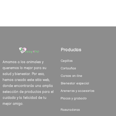
Productos
Cepillos
Amamos a los animales y
queremos lo mejor para su
Cortauñas
salud y bienestar. Por eso,
Cursos on-line
hemos creado este sitio web,
Bienestar especial
donde encontrarás una amplia
Areneros y accesorios
selección de productos para el
cuidado y la felicidad de tu
Placas y grabado
mejor amigo.
Rasuradoras