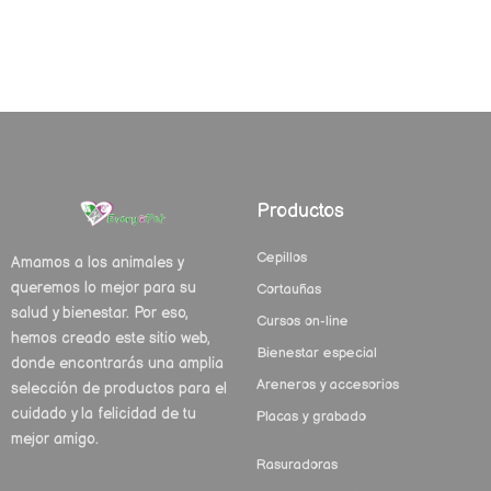
Productos
Cepillos
Amamos a los animales y
queremos lo mejor para su
Cortauñas
salud y bienestar. Por eso,
Cursos on-line
hemos creado este sitio web,
Bienestar especial
donde encontrarás una amplia
Areneros y accesorios
selección de productos para el
cuidado y la felicidad de tu
Placas y grabado
mejor amigo.
Rasuradoras