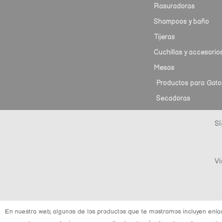
Rasuradoras
Shampoos y baño
Tijeras
Cuchillas y accesorio
Mesas
Productos para Gato
Secadoras
Sí
Vi
En nuestra web, algunos de los productos que te mostramos incluyen enla