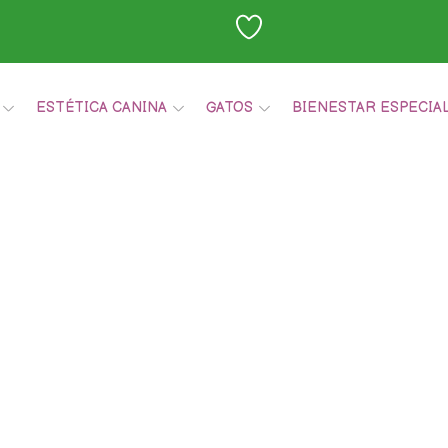
ESTÉTICA CANINA
GATOS
BIENESTAR ESPECIA
Carrito