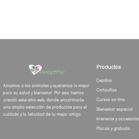
Productos
Cepillos
Amamos a los animales y queremos lo mejor
Cortauñas
para su salud y bienestar. Por eso, hemos
Cursos on-line
creado este sitio web, donde encontrarás
una amplia selección de productos para el
Bienestar especial
cuidado y la felicidad de tu mejor amigo.
Areneros y accesorio
Placas y grabado