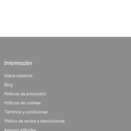
Información
Sobre nosotros
Blog
Políticas de privacidad
Políticas de cookies
Términos y condiciones
Pólitica de envíos y devoluciones
Amazon Afiliados