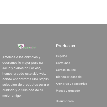
Productos
Cepillos
Amamos a los animales y
queremos lo mejor para su
Cortauñas
salud y bienestar. Por eso,
Cursos on-line
hemos creado este sitio web,
Bienestar especial
donde encontrarás una amplia
Areneros y accesorios
selección de productos para el
cuidado y la felicidad de tu
Placas y grabado
mejor amigo.
Rasuradoras