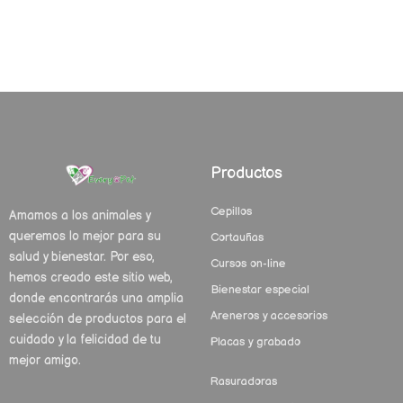
Productos
Cepillos
Amamos a los animales y
queremos lo mejor para su
Cortauñas
salud y bienestar. Por eso,
Cursos on-line
hemos creado este sitio web,
Bienestar especial
donde encontrarás una amplia
Areneros y accesorios
selección de productos para el
cuidado y la felicidad de tu
Placas y grabado
mejor amigo.
Rasuradoras