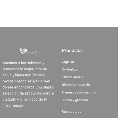
Productos
Cepillos
Amamos a los animales y
queremos lo mejor para su
Cortauñas
salud y bienestar. Por eso,
Cursos on-line
hemos creado este sitio web,
Bienestar especial
donde encontrarás una amplia
Areneros y accesorios
selección de productos para el
cuidado y la felicidad de tu
Placas y grabado
mejor amigo.
Rasuradoras