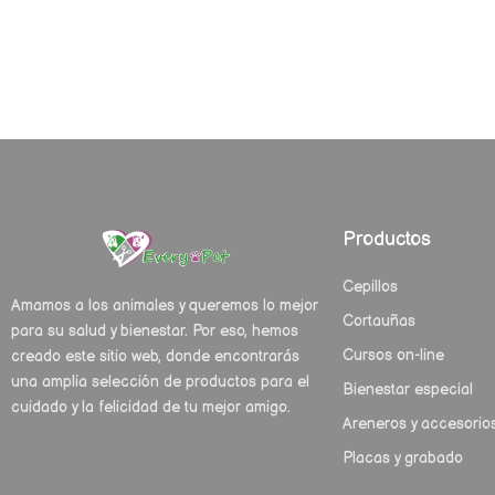
Productos
Cepillos
Amamos a los animales y queremos lo mejor
Cortauñas
para su salud y bienestar. Por eso, hemos
Cursos on-line
creado este sitio web, donde encontrarás
una amplia selección de productos para el
Bienestar especial
cuidado y la felicidad de tu mejor amigo.
Areneros y accesorio
Placas y grabado