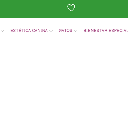
ESTÉTICA CANINA
GATOS
BIENESTAR ESPECIA
Carrito