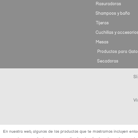
Rasuradoras
Shampoos y baño
Tijeras
Cuchillas y accesorio
Mesas
Productos para Gato
Secadoras
Sí
Vi
En nuestra web, algunos de los productos que te mostramos incluyen enla