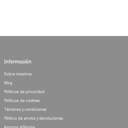
Información
Sobre nosotros
Blog
Políticas de privacidad
Políticas de cookies
Términos y condiciones
Pólitica de envíos y devoluciones
Amazon Afiliados