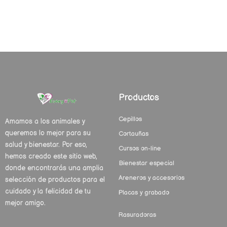
Productos
Cepillos
Amamos a los animales y
queremos lo mejor para su
Cortauñas
salud y bienestar. Por eso,
Cursos on-line
hemos creado este sitio web,
Bienestar especial
donde encontrarás una amplia
Areneros y accesorios
selección de productos para el
cuidado y la felicidad de tu
Placas y grabado
mejor amigo.
Rasuradoras