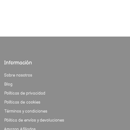
Información
Sobre nosotros
Blog
Políticas de privacidad
Políticas de cookies
Términos y condiciones
Pólitica de envíos y devoluciones
Amazon Afiliados