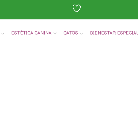
ESTÉTICA CANINA
GATOS
BIENESTAR ESPECIA
Carrito