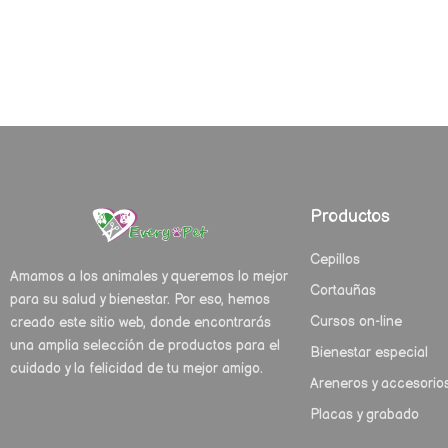
Productos
Cepillos
Amamos a los animales y queremos lo mejor
Cortauñas
para su salud y bienestar. Por eso, hemos
Cursos on-line
creado este sitio web, donde encontrarás
una amplia selección de productos para el
Bienestar especial
cuidado y la felicidad de tu mejor amigo.
Areneros y accesorio
Placas y grabado