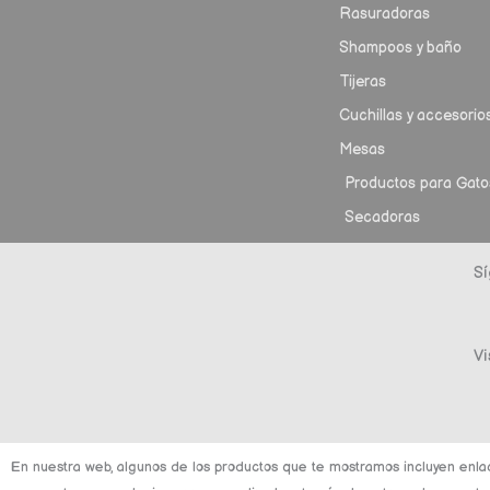
Rasuradoras
Shampoos y baño
Tijeras
Cuchillas y accesorio
Mesas
Productos para Gato
Secadoras
Sí
Vi
En nuestra web, algunos de los productos que te mostramos incluyen enla