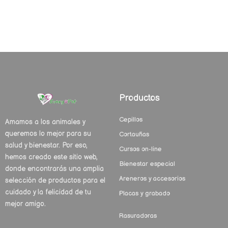
Productos
Cepillos
Amamos a los animales y
queremos lo mejor para su
Cortauñas
salud y bienestar. Por eso,
Cursos on-line
hemos creado este sitio web,
Bienestar especial
donde encontrarás una amplia
Areneros y accesorios
selección de productos para el
cuidado y la felicidad de tu
Placas y grabado
mejor amigo.
Rasuradoras