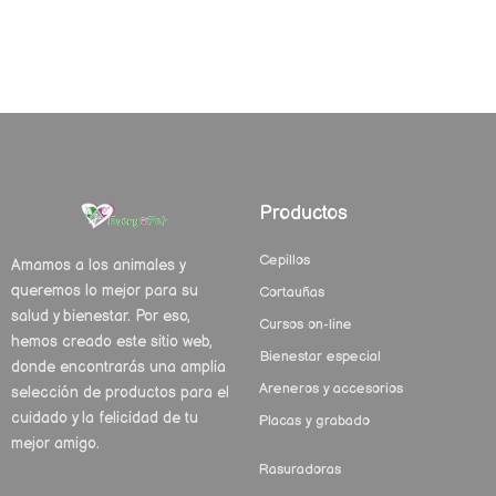
Productos
Cepillos
Amamos a los animales y
queremos lo mejor para su
Cortauñas
salud y bienestar. Por eso,
Cursos on-line
hemos creado este sitio web,
Bienestar especial
donde encontrarás una amplia
Areneros y accesorios
selección de productos para el
cuidado y la felicidad de tu
Placas y grabado
mejor amigo.
Rasuradoras