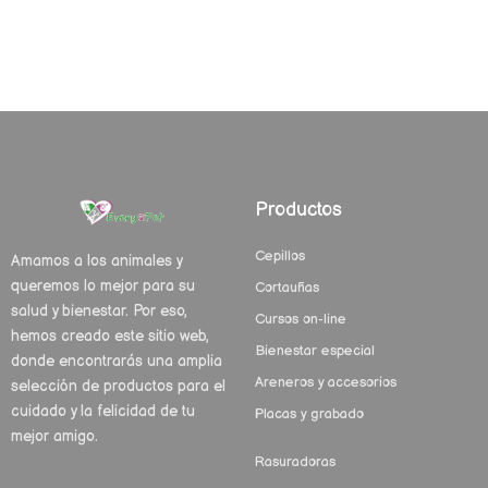
Productos
Cepillos
Amamos a los animales y
queremos lo mejor para su
Cortauñas
salud y bienestar. Por eso,
Cursos on-line
hemos creado este sitio web,
Bienestar especial
donde encontrarás una amplia
Areneros y accesorios
selección de productos para el
cuidado y la felicidad de tu
Placas y grabado
mejor amigo.
Rasuradoras