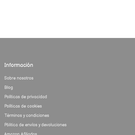
Información
Sobre nosotros
Blog
Políticas de privacidad
Políticas de cookies
Términos y condiciones
Pólitica de envíos y devoluciones
Amazon Afiliados