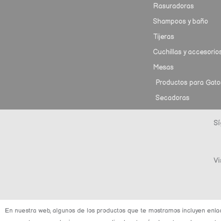
Rasuradoras
Shampoos y baño
Tijeras
Cuchillas y accesorio
Mesas
Productos para Gato
Secadoras
Sí
Vi
En nuestra web, algunos de los productos que te mostramos incluyen enla