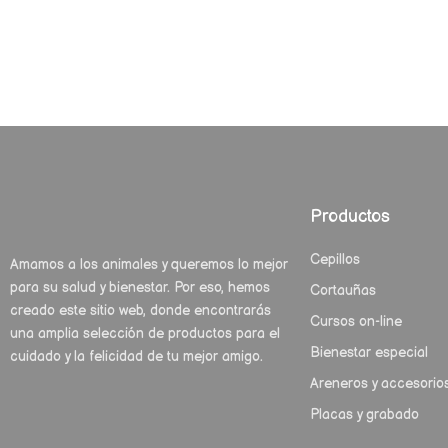
Productos
Cepillos
Amamos a los animales y queremos lo mejor
para su salud y bienestar. Por eso, hemos
Cortauñas
creado este sitio web, donde encontrarás
Cursos on-line
una amplia selección de productos para el
Bienestar especial
cuidado y la felicidad de tu mejor amigo.
Areneros y accesorio
Placas y grabado