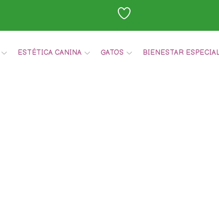
ESTÉTICA CANINA
GATOS
BIENESTAR ESPECIA
Carrito