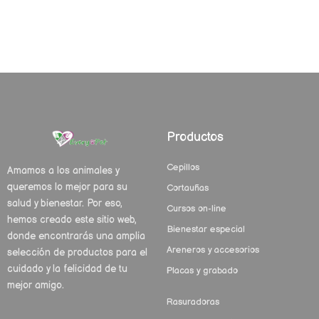
Productos
Cepillos
Amamos a los animales y
queremos lo mejor para su
Cortauñas
salud y bienestar. Por eso,
Cursos on-line
hemos creado este sitio web,
Bienestar especial
donde encontrarás una amplia
Areneros y accesorios
selección de productos para el
cuidado y la felicidad de tu
Placas y grabado
mejor amigo.
Rasuradoras