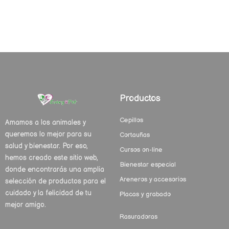
Productos
Cepillos
Amamos a los animales y
queremos lo mejor para su
Cortauñas
salud y bienestar. Por eso,
Cursos on-line
hemos creado este sitio web,
Bienestar especial
donde encontrarás una amplia
Areneros y accesorios
selección de productos para el
cuidado y la felicidad de tu
Placas y grabado
mejor amigo.
Rasuradoras