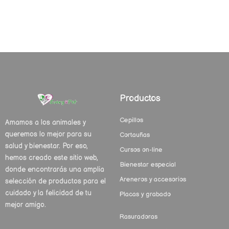
Productos
Cepillos
Amamos a los animales y
queremos lo mejor para su
Cortauñas
salud y bienestar. Por eso,
Cursos on-line
hemos creado este sitio web,
Bienestar especial
donde encontrarás una amplia
Areneros y accesorios
selección de productos para el
cuidado y la felicidad de tu
Placas y grabado
mejor amigo.
Rasuradoras