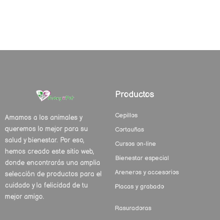
Productos
Cepillos
Amamos a los animales y
queremos lo mejor para su
Cortauñas
salud y bienestar. Por eso,
Cursos on-line
hemos creado este sitio web,
Bienestar especial
donde encontrarás una amplia
Areneros y accesorios
selección de productos para el
cuidado y la felicidad de tu
Placas y grabado
mejor amigo.
Rasuradoras