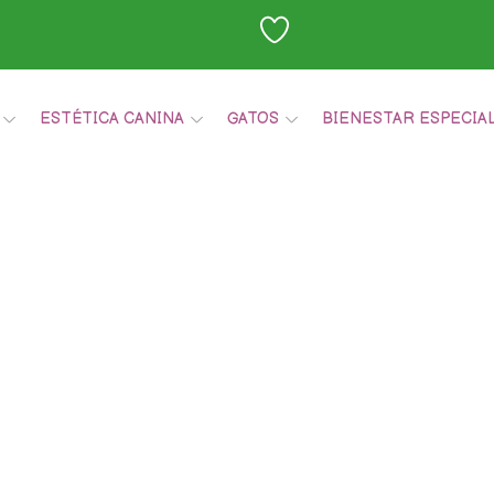
ESTÉTICA CANINA
GATOS
BIENESTAR ESPECIA
Carrito