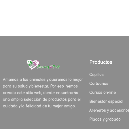
Productos
Cepillos
Amamos a los animales y queremos lo mejor
Cortauñas
para su salud y bienestar. Por eso, hemos
Cursos on-line
creado este sitio web, donde encontrarás
una amplia selección de productos para el
Bienestar especial
cuidado y la felicidad de tu mejor amigo.
Areneros y accesorio
Placas y grabado