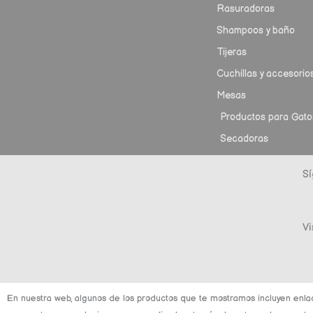
Rasuradoras
Shampoos y baño
Tijeras
Cuchillas y accesorio
Mesas
Productos para Gato
Secadoras
Sí
Vi
En nuestra web, algunos de los productos que te mostramos incluyen enla