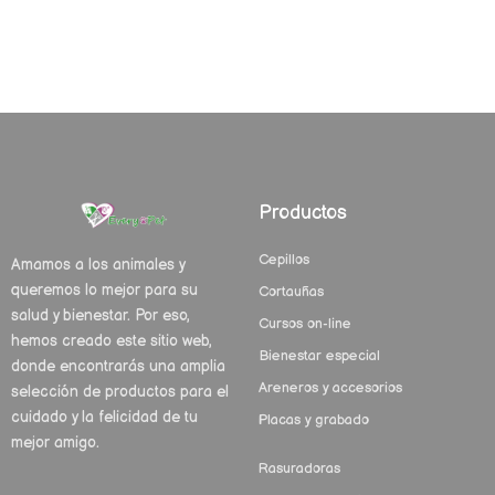
Productos
Cepillos
Amamos a los animales y
queremos lo mejor para su
Cortauñas
salud y bienestar. Por eso,
Cursos on-line
hemos creado este sitio web,
Bienestar especial
donde encontrarás una amplia
Areneros y accesorios
selección de productos para el
cuidado y la felicidad de tu
Placas y grabado
mejor amigo.
Rasuradoras