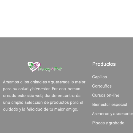
Productos
Cepillos
Amamos a los animales y queremos lo mejor
Cortauñas
para su salud y bienestar. Por eso, hemos
Cursos on-line
creado este sitio web, donde encontrarás
una amplia selección de productos para el
Bienestar especial
cuidado y la felicidad de tu mejor amigo.
Areneros y accesorio
Placas y grabado