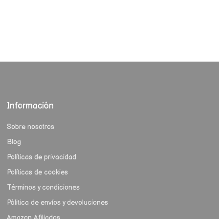
Información
Sobre nosotros
Blog
Políticas de privacidad
Políticas de cookies
Términos y condiciones
Pólitica de envíos y devoluciones
Amazon Afiliados