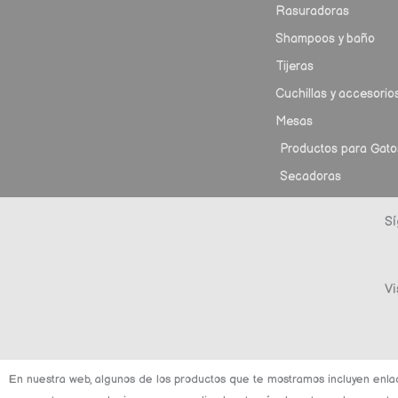
Rasuradoras
Shampoos y baño
Tijeras
Cuchillas y accesorio
Mesas
Productos para Gato
Secadoras
Sí
Vi
En nuestra web, algunos de los productos que te mostramos incluyen enla