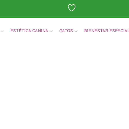
ESTÉTICA CANINA
GATOS
BIENESTAR ESPECIA
Carrito