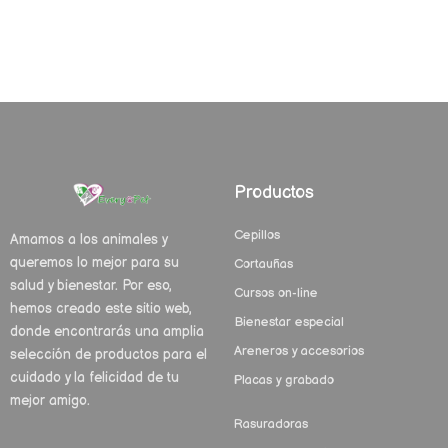
Productos
Cepillos
Amamos a los animales y
queremos lo mejor para su
Cortauñas
salud y bienestar. Por eso,
Cursos on-line
hemos creado este sitio web,
Bienestar especial
donde encontrarás una amplia
Areneros y accesorios
selección de productos para el
cuidado y la felicidad de tu
Placas y grabado
mejor amigo.
Rasuradoras