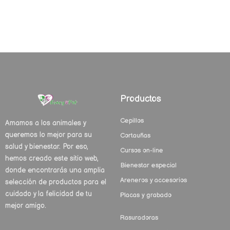
Productos
Cepillos
Amamos a los animales y
queremos lo mejor para su
Cortauñas
salud y bienestar. Por eso,
Cursos on-line
hemos creado este sitio web,
Bienestar especial
donde encontrarás una amplia
Areneros y accesorios
selección de productos para el
cuidado y la felicidad de tu
Placas y grabado
mejor amigo.
Rasuradoras